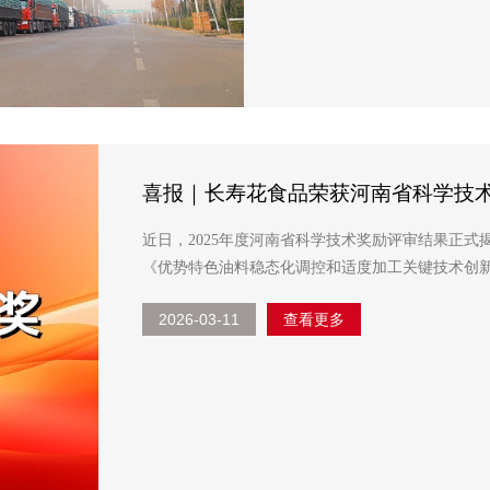
喜报｜长寿花食品荣获河南省科学技术
展
近日，2025年度河南省科学技术奖励评审结果正
《优势特色油料稳态化调控和适度加工关键技术创
不仅是对该项目技术创新性与产业价值的高度认可，更
2026-03-11
查看更多