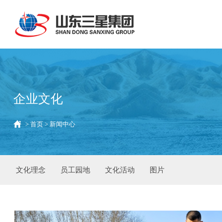
企业文化
>
首页
>
新闻中心
文化理念
员工园地
文化活动
图片