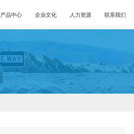
产品中心
企业文化
人力资源
联系我们