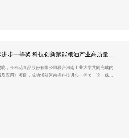
进步一等奖 科技创新赋能粮油产业高质量发
式揭晓，长寿花食品股份有限公司联合河南工业大学共同完成的
新及应用》项目，成功斩获河南省科技进步一等奖，这一殊荣
彰显...