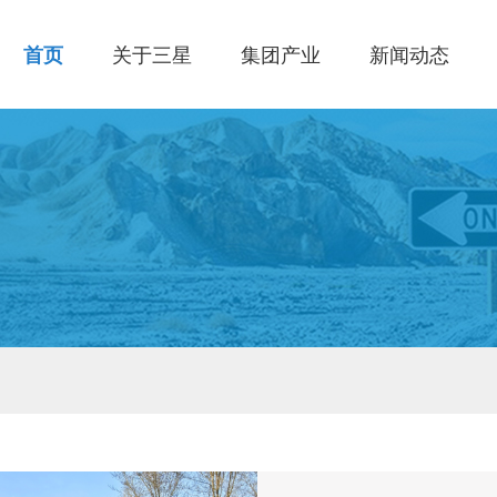
首页
关于三星
集团产业
新闻动态