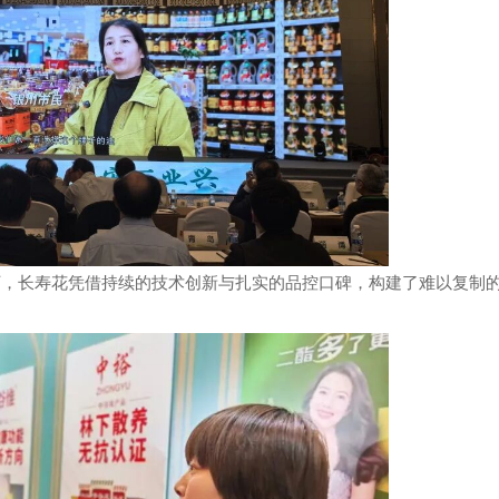
长寿花凭借持续的技术创新与扎实的品控口碑，构建了难以复制