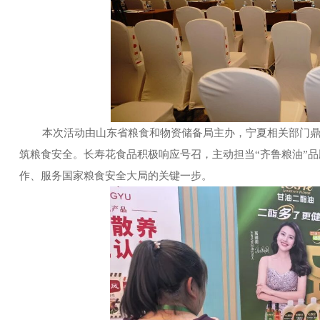
本次活动由山东省粮食和物资储备局主办，宁夏相关部门鼎力
筑粮食安全。长寿花食品积极响应号召，主动担当
“齐鲁粮油”
作、服务国家粮食安全大局的关键一步。