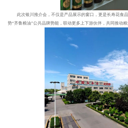
此次银川推介会，不仅是产品展示的窗口，更是长寿花食
势“齐鲁粮油”公共品牌势能，联动更多上下游伙伴，共同推动