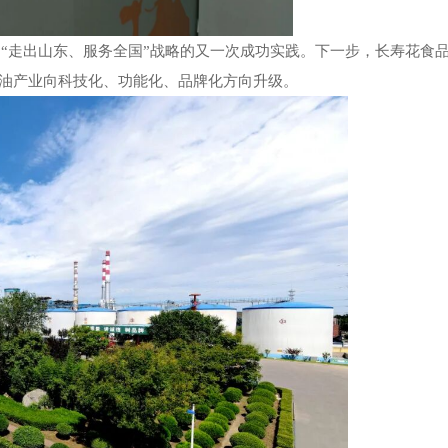
品
“走出山东、服务全国”战略的又一次成功实践。下一步，长寿花食
粮油产业向科技化、功能化、品牌化方向升级。