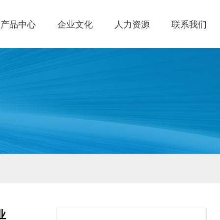
产品中心
企业文化
人力资源
联系我们
业