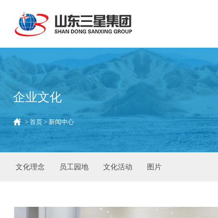
企业文化
>
首页
>
新闻中心
文化理念
员工园地
文化活动
图片