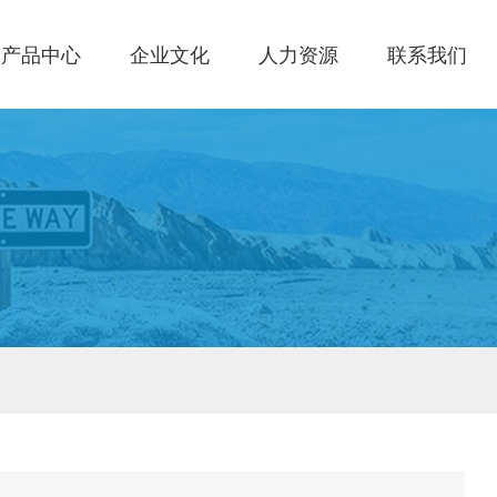
产品中心
企业文化
人力资源
联系我们