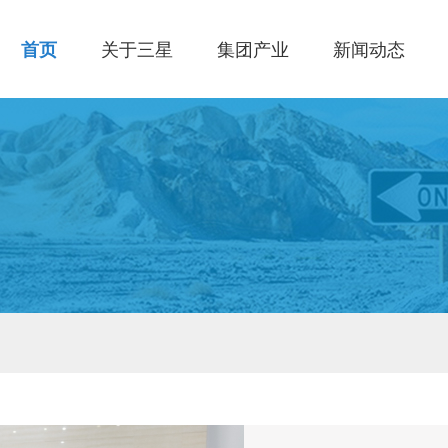
首页
关于三星
集团产业
新闻动态