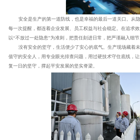
安全是生产的第一道防线，也是幸福的最后一道关口。从隐患
每一次提醒，都连着企业发展、员工权益与社会稳定。在追求效
以“不放过一处隐患”为准则，把责任刻进日常，把严谨融入细节
没有安全的坚守，生活便少了安心的底气。生产现场藏着未知
值守的安全人，用专业眼光排查问题，用过硬技术守住底线，让
复一日的坚守，撑起平安发展的坚实脊梁。