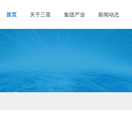
首页
关于三星
集团产业
新闻动态