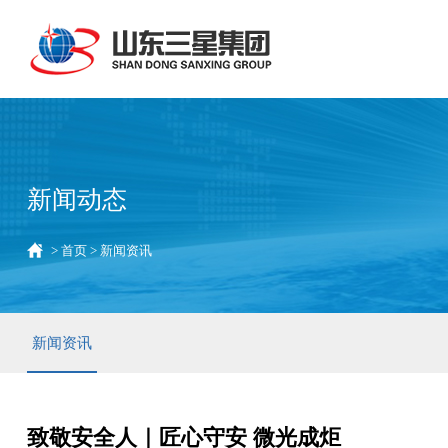
新闻动态
>
首页
>
新闻资讯
新闻资讯
致敬安全人｜匠心守安 微光成炬