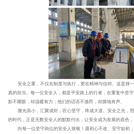
安全之重，不仅在制度与执行，更在精神与信仰。这是择一事
真的担当。每一位安全人，都是平安路上的行者，在重复中坚守
影不耀眼，却温暖有力；他们的话语不激昂，却掷地有声。
微光虽小，汇聚成炬；匠心坚守，终成大道。安全之光，照亮
的时代，正是无数安全人的默默付出，让安全成为发展的底色，
向每一位坚守岗位的安全人致敬！愿初心不改、安守如初，以