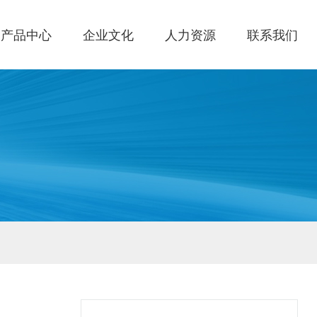
产品中心
企业文化
人力资源
联系我们