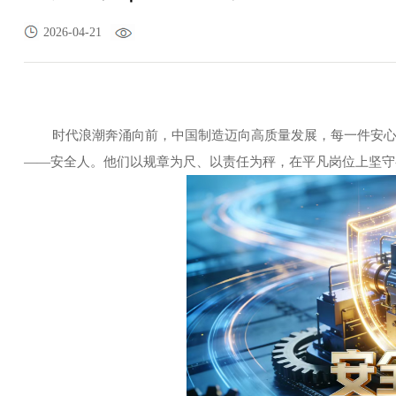
2026-04-21
时代浪潮奔涌向前，中国制造迈向高质量发展，每一件安心产
——安全人。他们以规章为尺、以责任为秤，在平凡岗位上坚守