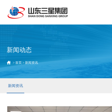
新闻动态
>
首页
>
新闻资讯
新闻资讯