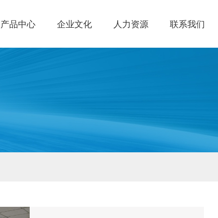
产品中心
企业文化
人力资源
联系我们