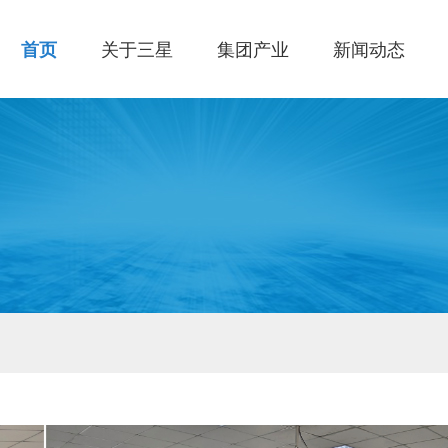
首页
关于三星
集团产业
新闻动态