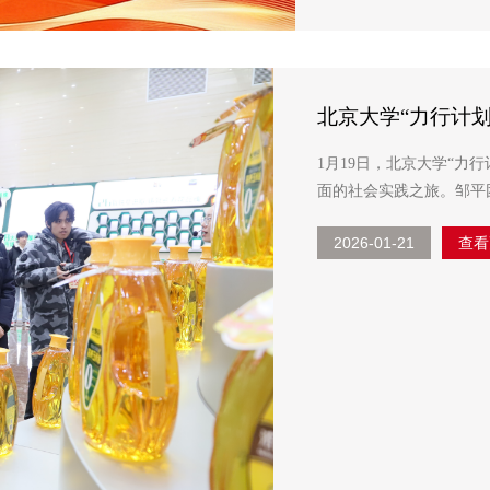
北京大学“力行计
1月19日，北京大学“力
面的社会实践之旅。邹平
2026-01-21
查看