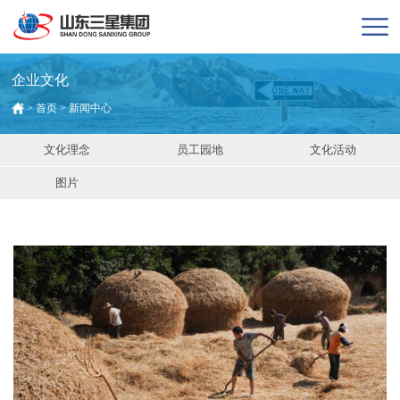
企业文化
>
首页
>
新闻中心
文化理念
员工园地
文化活动
图片