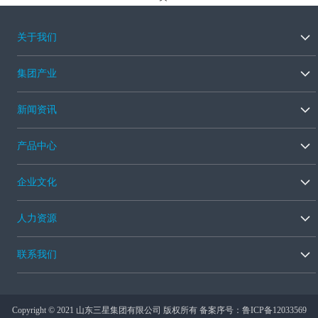
关于我们
集团产业
新闻资讯
产品中心
企业文化
人力资源
联系我们
Copyright © 2021 山东三星集团有限公司 版权所有 备案序号：
鲁ICP备12033569