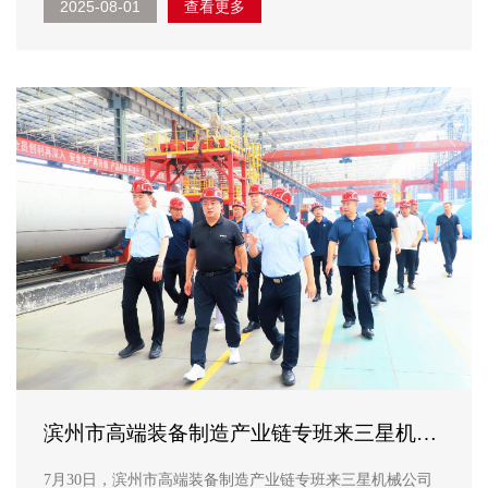
2025-08-01
查看更多
滨州市高端装备制造产业链专班来三星机械
公司考察
7月30日，滨州市高端装备制造产业链专班来三星机械公司