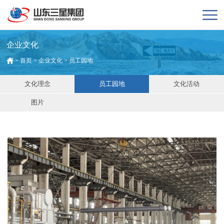
企业文化
>
首页
>
企业文化
>
员工园地
文化理念
员工园地
文化活动
图片