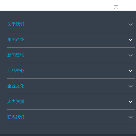
页
关于我们
集团产业
新闻资讯
产品中心
企业文化
人力资源
联系我们