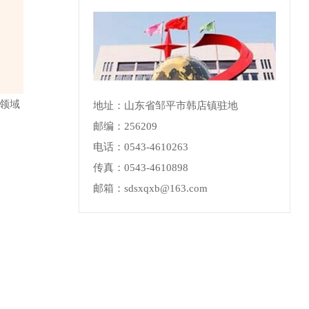
领域
地址：山东省邹平市韩店镇驻地
邮编：256209
电话：0543-4610263
传真：0543-4610898
邮箱：sdsxqxb@163.com