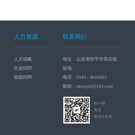
人力资源
联系我们
人才战略
地址：山东省邹平市韩店镇
社会招聘
驻地
校园招聘
电话：0543 - 4610263
邮箱：sdsxqxb@163.com
扫一扫
关注
官方公众号