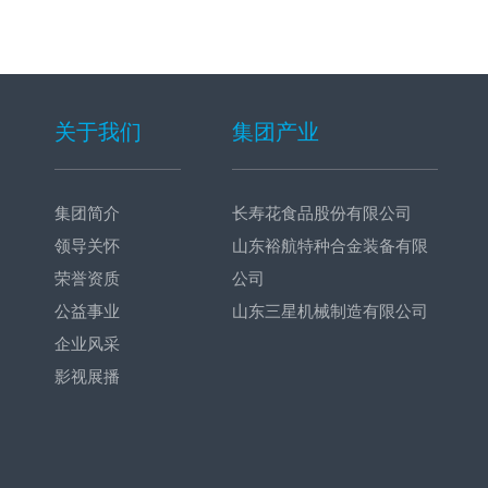
关于我们
集团产业
集团简介
长寿花食品股份有限公司
领导关怀
山东裕航特种合金装备有限
荣誉资质
公司
公益事业
山东三星机械制造有限公司
企业风采
影视展播