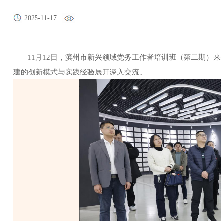
2025-11-17
11月12日，滨州市新兴领域党务工作者培训班（第二期）
建的创新模式与实践经验展开深入交流。