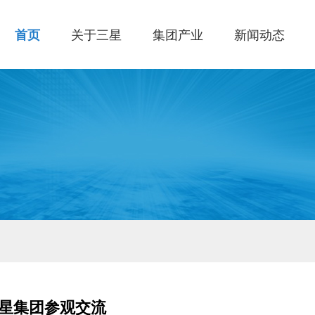
首页
关于三星
集团产业
新闻动态
星集团参观交流