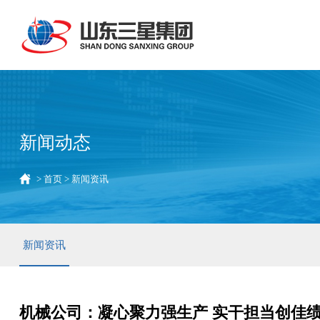
新闻动态
>
首页
>
新闻资讯
新闻资讯
机械公司：凝心聚力强生产 实干担当创佳