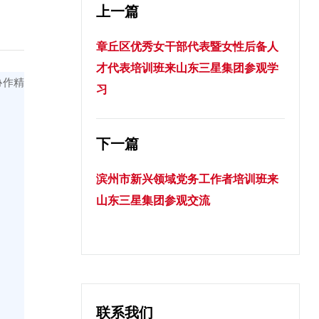
上一篇
章丘区优秀女干部代表暨女性后备人
才代表培训班来山东三星集团参观学
协作精
习
下一篇
滨州市新兴领域党务工作者培训班来
山东三星集团参观交流
联系我们