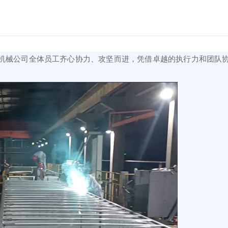
机械公司全体员工齐心协力、攻坚而进，凭借卓越的执行力和团队