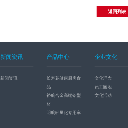
返回列表
新闻资讯
产品中心
企业文化
新闻资讯
长寿花健康厨房食
文化理念
品
员工园地
裕航合金高端铝型
文化活动
材
明航轻量化专用车