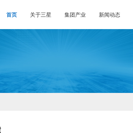
首页
关于三星
集团产业
新闻动态
绩