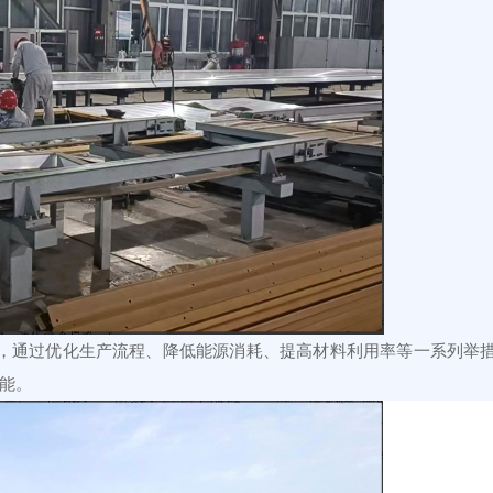
，通过优化生产流程、降低能源消耗、提高材料利用率等一系列举
能。