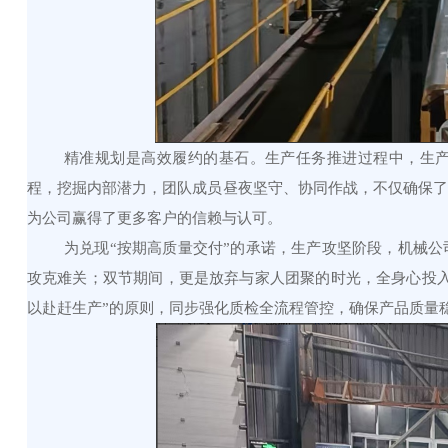
精准规划是高效履约的基石。生产任务推进过程中，生
程，挖掘内部潜力，团队成员昼夜坚守、协同作战，不仅确保
为公司赢得了更多客户的信赖与认可。
为兑现
“按期高质量交付”的承诺，生产攻坚阶段，机械
攻克难关；双节期间，更是放弃与家人团聚的时光，全身心投
以赴赶生产”的原则，同步强化质检全流程管控，确保产品质量