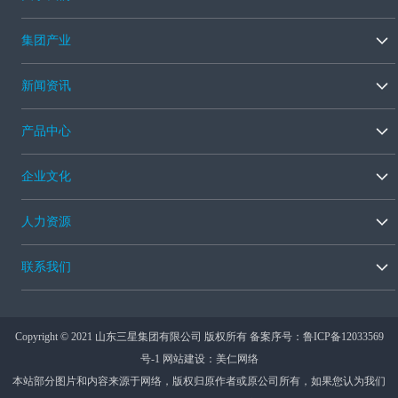
集团产业
新闻资讯
产品中心
企业文化
人力资源
联系我们
Copyright © 2021 山东三星集团有限公司 版权所有 备案序号：
鲁ICP备12033569
号-1
网站建设：美仁网络
本站部分图片和内容来源于网络，版权归原作者或原公司所有，如果您认为我们