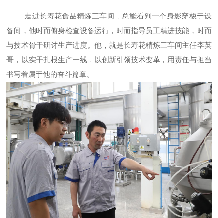
走进长寿花食品精炼三车间，总能看到一个身影穿梭于设
备间，他时而俯身检查设备运行，时而指导员工精进技能，时而
与技术骨干研讨生产进度。他，就是长寿花精炼三车间主任李英
哥，以实干扎根生产一线，以创新引领技术变革，用责任与担当
书写着属于他的奋斗篇章。