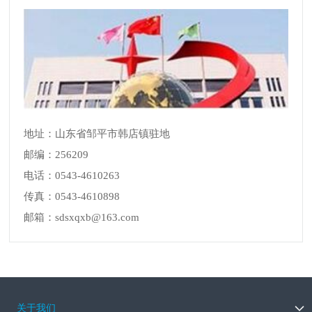
地址：山东省邹平市韩店镇驻地
邮编：256209
电话：0543-4610263
传真：0543-4610898
邮箱：sdsxqxb@163.com
关于我们