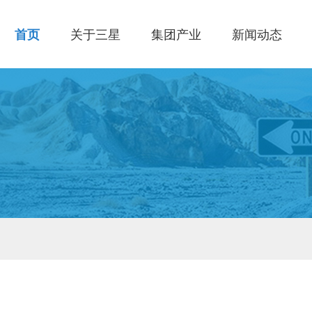
首页
关于三星
集团产业
新闻动态