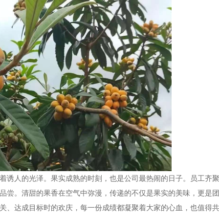
着诱人的光泽。果实成熟的时刻，也是公司最热闹的日子。员工齐
品尝。清甜的果香在空气中弥漫，传递的不仅是果实的美味，更是
关、达成目标时的欢庆，每一份成绩都凝聚着大家的心血，也值得