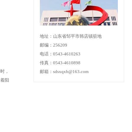
地址：山东省邹平市韩店镇驻地
邮编：256209
电话：0543-4610263
传真：0543-4610898
创时，
邮箱：sdsxqxb@163.com
向着阳