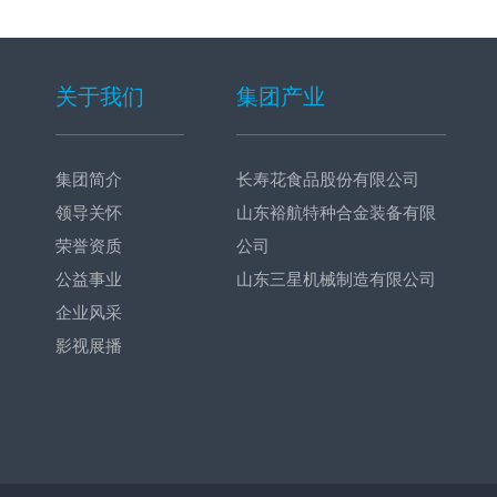
关于我们
集团产业
集团简介
长寿花食品股份有限公司
领导关怀
山东裕航特种合金装备有限
荣誉资质
公司
公益事业
山东三星机械制造有限公司
企业风采
影视展播