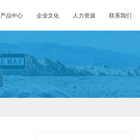
产品中心
企业文化
人力资源
联系我们