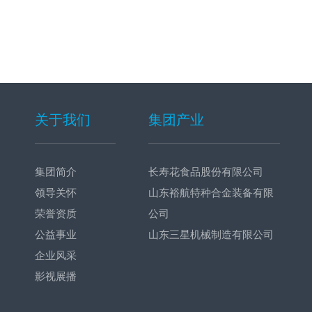
关于我们
集团产业
集团简介
长寿花食品股份有限公司
领导关怀
山东裕航特种合金装备有限
荣誉资质
公司
公益事业
山东三星机械制造有限公司
企业风采
影视展播