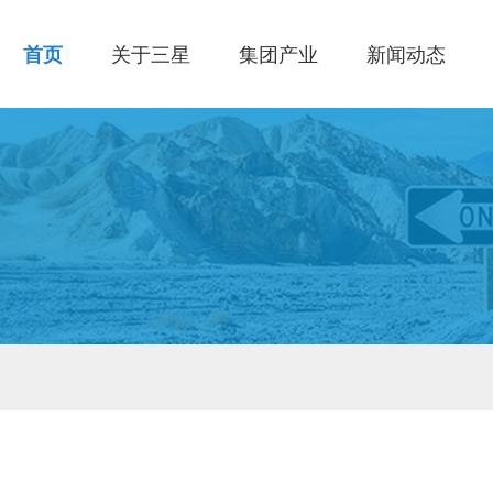
首页
关于三星
集团产业
新闻动态