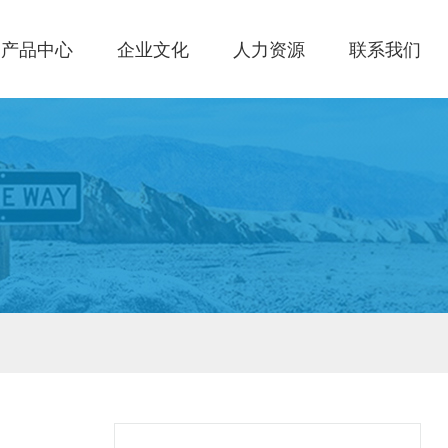
产品中心
企业文化
人力资源
联系我们