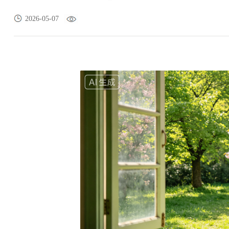
2026-05-07