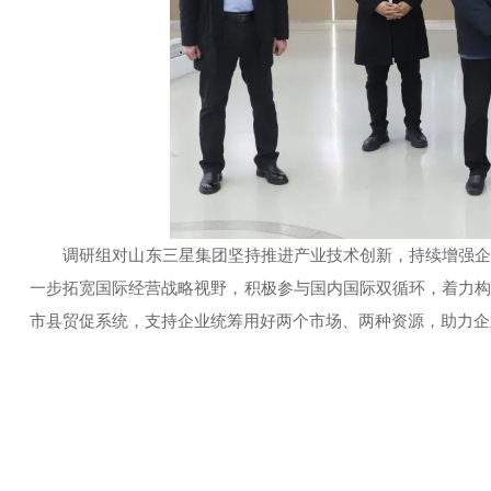
调研组对山东三星集团坚持推进产业技术创新，持续增强
一步拓宽国际经营战略视野，积极参与国内国际双循环，着力
市县贸促系统，支持企业统筹用好两个市场、两种资源，助力企