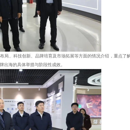
业布局、科技创新、品牌培育及市场拓展等方面的情况介绍，重点了
牌出海的具体举措与阶段性成效。