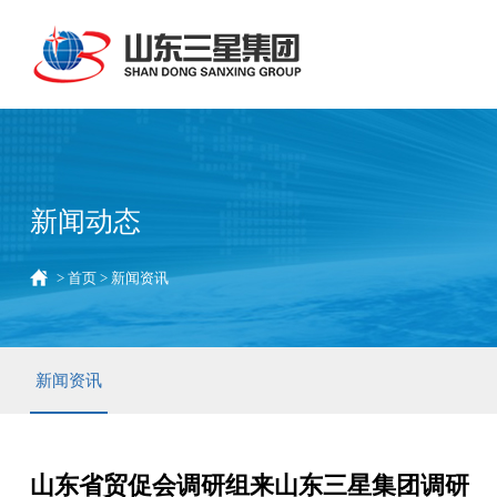
新闻动态
>
首页
>
新闻资讯
新闻资讯
山东省贸促会调研组来山东三星集团调研