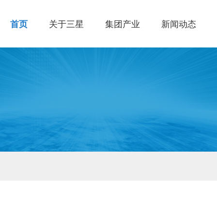
首页
关于三星
集团产业
新闻动态