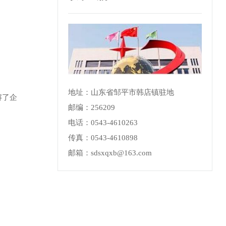
地址：山东省邹平市韩店镇驻地
解了企
邮编：256209
电话：0543-4610263
传真：0543-4610898
邮箱：sdsxqxb@163.com