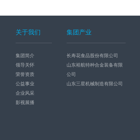
关于我们
集团产业
集团简介
长寿花食品股份有限公司
领导关怀
山东裕航特种合金装备有限
荣誉资质
公司
公益事业
山东三星机械制造有限公司
企业风采
影视展播