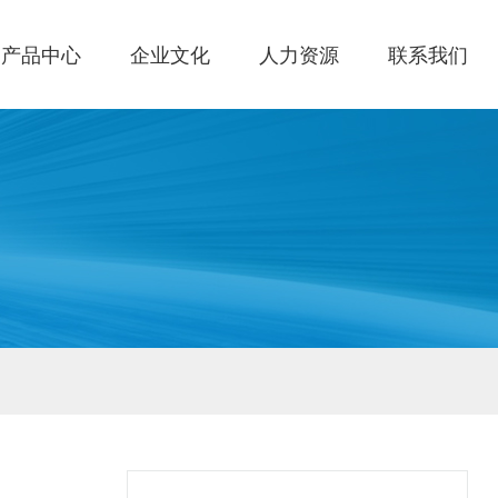
产品中心
企业文化
人力资源
联系我们