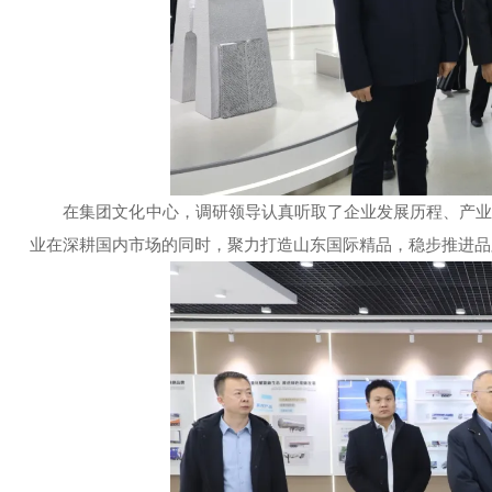
在集团文化中心，调研领导认真听取了企业发展历程、产
业在深耕国内市场的同时，聚力打造山东国际精品，稳步推进品