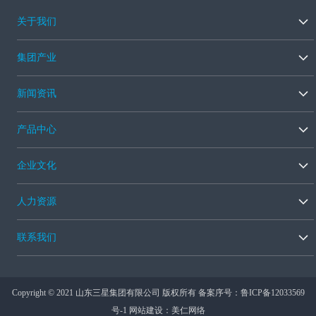
关于我们
集团产业
新闻资讯
产品中心
企业文化
人力资源
联系我们
Copyright © 2021 山东三星集团有限公司 版权所有 备案序号：
鲁ICP备12033569
号-1
网站建设：美仁网络