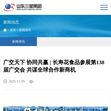
新闻动态
>
首页
>
新闻资讯
新闻资讯
广交天下 协同共赢 | 长寿花食品参展第138
届广交会 共谋全球合作新商机
2025-11-05