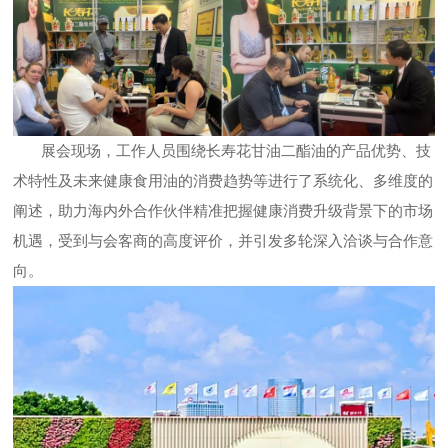
展会现场，工作人员围绕长寿花甘油二酯油的产品优势、技
术特性及未来健康食用油的消费趋势等进行了系统化、多维度的
阐述，助力海内外合作伙伴精准把握健康消费升级背景下的市场
机遇，受到与会客商的高度评价，并引发多轮深入洽谈与合作意
向。