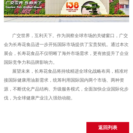
广交世界，互利天下。作为洞察全球市场的关键窗口，广交
会为长寿花食品进一步开拓国际市场提供了宝贵契机。通过本次
展会，长寿花食品不仅明晰了海外市场需求，更有效提升了企业
国际竞争力和品牌影响力。
展望未来，长寿花食品将持续精进全球化战略布局，精准对
接国际健康用油新需求，统筹利用国际国内两个市场、两种资
源，不断优化产品结构、升级服务模式，全面加快企业国际化步
伐，为全球健康产业注入强劲动能。
返回列表