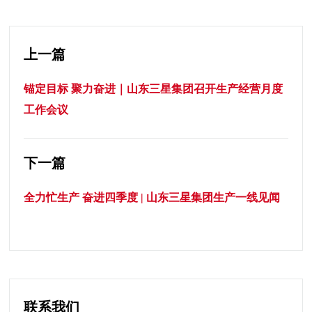
上一篇
锚定目标 聚力奋进｜山东三星集团召开生产经营月度
工作会议
下一篇
全力忙生产 奋进四季度 | 山东三星集团生产一线见闻
联系我们