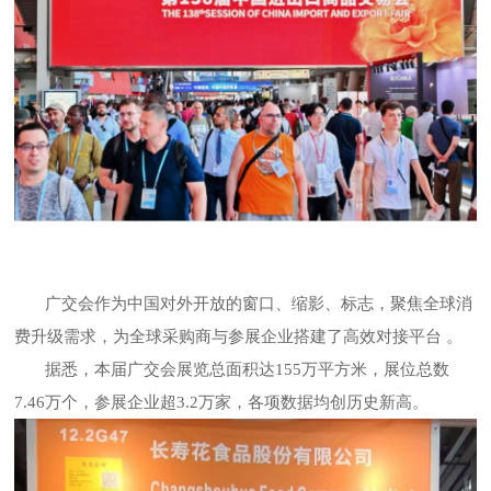
广交会作为中国对外开放的窗口、缩影、标志，聚焦全球消
费升级需求，为全球采购商与参展企业搭建了高效对接平台
。
据悉，本届广交会展览总面积达
155万平方米，展位总数
7.46万个，参展企业超3.2万家，各项数据均创历史新高。