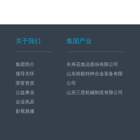
关于我们
集团产业
集团简介
长寿花食品股份有限公司
领导关怀
山东裕航特种合金装备有限
荣誉资质
公司
公益事业
山东三星机械制造有限公司
企业风采
影视展播