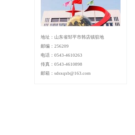
地址：山东省邹平市韩店镇驻地
邮编：256209
电话：0543-4610263
传真：0543-4610898
邮箱：sdsxqxb@163.com