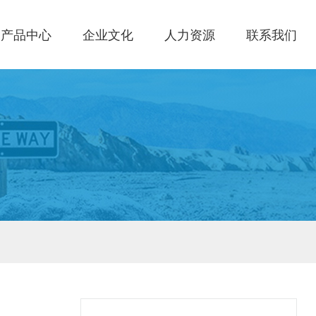
产品中心
企业文化
人力资源
联系我们