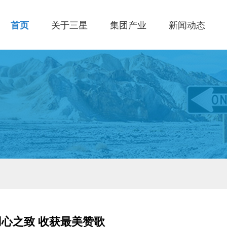
首页
关于三星
集团产业
新闻动态
心之致 收获最美赞歌