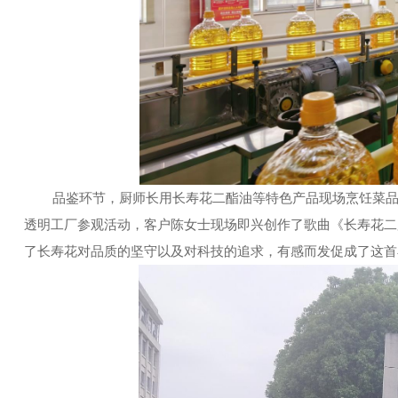
品鉴环节，厨师长用长寿花二酯油等特色产品现场烹饪菜
透明工厂参观活动，客户陈女士现场即兴创作了歌曲《长寿花二
了长寿花对品质的坚守以及对科技的追求，有感而发促成了这首