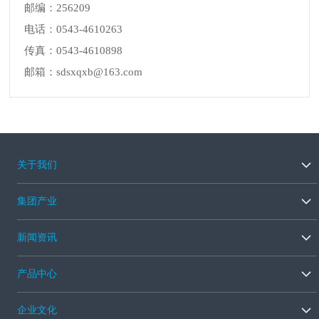
邮编：256209
电话：0543-4610263
传真：0543-4610898
邮箱：sdsxqxb@163.com
关于我们
集团产业
新闻资讯
产品中心
企业文化