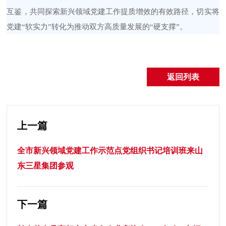
互鉴，共同探索新兴领域党建工作提质增效的有效路径，切实将
党建
“软实力”转化为推动双方高质量发展的“硬支撑”。
返回列表
上一篇
全市新兴领域党建工作示范点党组织书记培训班来山
东三星集团参观
下一篇