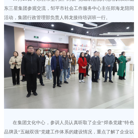
东三星集团参观交流，邹平市社会工作服务中心主任郑海龙陪同
活动，集团行政管理部负责人韩龙接待培训班一行。
在集团文化中心，参训人员认真听取了企业
“焊条党建”特色
品牌及“五融双强”党建工作体系的建设情况，重点了解了企业以