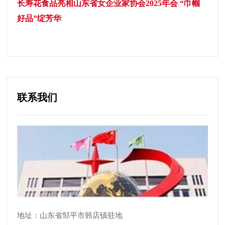
长寿花食品亮相山东省女企业家协会2025年会 “巾帼
好品”绽芳华
联系我们
地址：山东省邹平市韩店镇驻地