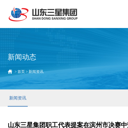
新闻动态
>
首页
>
新闻资讯
新闻资讯
山东三星集团职工代表提案在滨州市决赛中