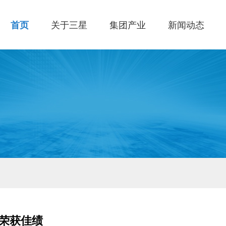
首页
关于三星
集团产业
新闻动态
荣获佳绩