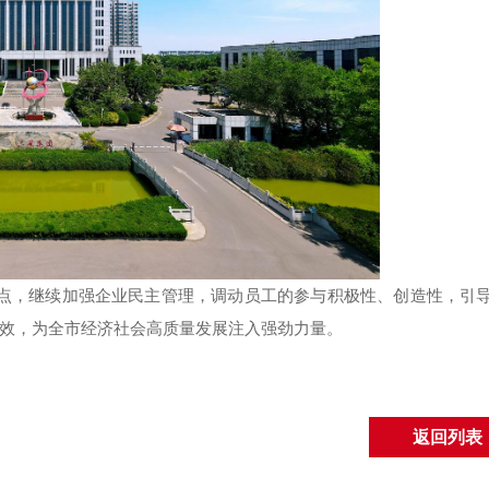
点，继续加强企业民主管理，调动员工的参与积极性、创造性，引
效，为全市经济社会高质量发展注入强劲力量。
返回列表