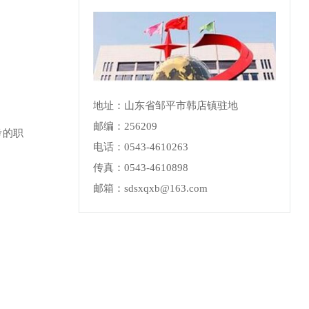
地址：山东省邹平市韩店镇驻地
邮编：256209
考的职
电话：0543-4610263
传真：0543-4610898
邮箱：sdsxqxb@163.com