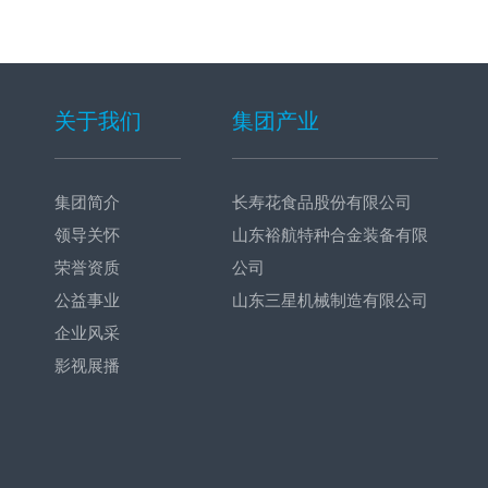
关于我们
集团产业
集团简介
长寿花食品股份有限公司
领导关怀
山东裕航特种合金装备有限
荣誉资质
公司
公益事业
山东三星机械制造有限公司
企业风采
影视展播