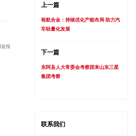
上一篇
裕航合金：持续优化产能布局 助力汽
车轻量化发展
团提报
下一篇
东阿县人大常委会考察团来山东三星
集团考察
联系我们