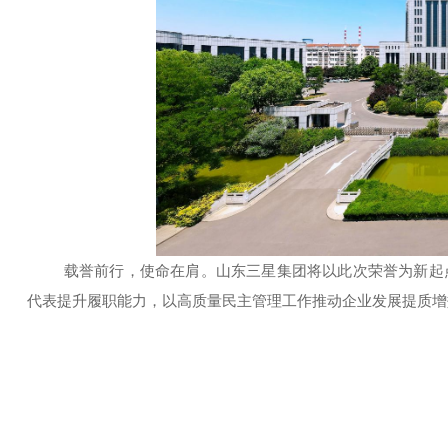
载誉前行，使命在肩。山东三星集团将以此次荣誉为新起
代表提升履职能力，以高质量民主管理工作推动企业发展提质增