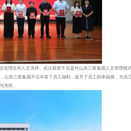
”的文化理念和人文关怀。此次获奖不仅是对山东三星集团人文管理模
施，山东三星集团不仅丰富了员工福利，提升了员工的幸福感，为员
与关怀。