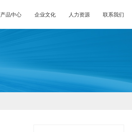
产品中心
企业文化
人力资源
联系我们