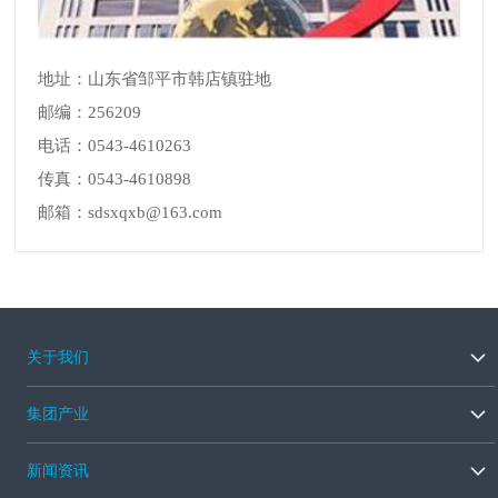
地址：山东省邹平市韩店镇驻地
邮编：256209
电话：0543-4610263
传真：0543-4610898
邮箱：sdsxqxb@163.com
关于我们
集团产业
新闻资讯