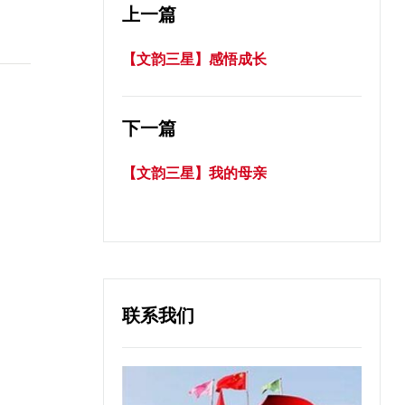
上一篇
【文韵三星】感悟成长
下一篇
【文韵三星】我的母亲
联系我们