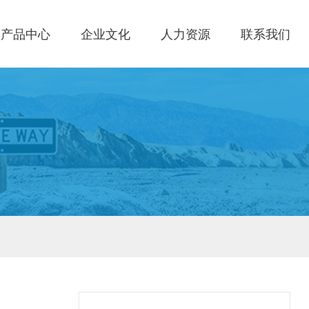
产品中心
企业文化
人力资源
联系我们