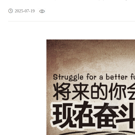
2025-07-19