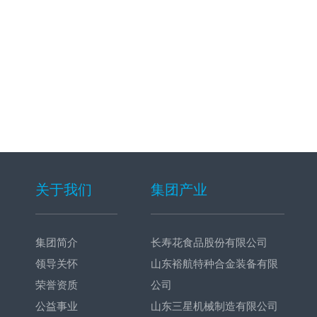
关于我们
集团产业
集团简介
长寿花食品股份有限公司
领导关怀
山东裕航特种合金装备有限
荣誉资质
公司
公益事业
山东三星机械制造有限公司