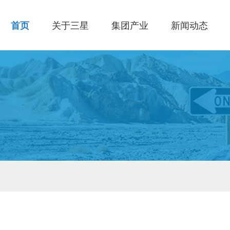
首页
关于三星
集团产业
新闻动态