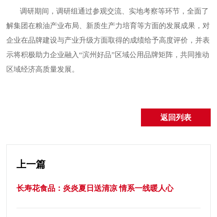
调研期间，调研组通过参观交流、实地考察等环节，全面了
解集团在粮油产业布局、新质生产力培育等方面的发展成果，对
企业在品牌建设与产业升级方面取得的成绩给予高度评价，并表
示将积极助力企业融入
“滨州好品”区域公用品牌矩阵，共同推动
区域经济高质量发展。
返回列表
上一篇
长寿花食品：炎炎夏日送清凉 情系一线暖人心