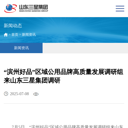
新闻动态
>
首页
>
新闻资讯
新闻资讯
“滨州好品”区域公用品牌高质量发展调研组
来山东三星集团调研
2025-07-08
7月5日，“滨州好品”区域公用品牌高质量发展调研组来山东