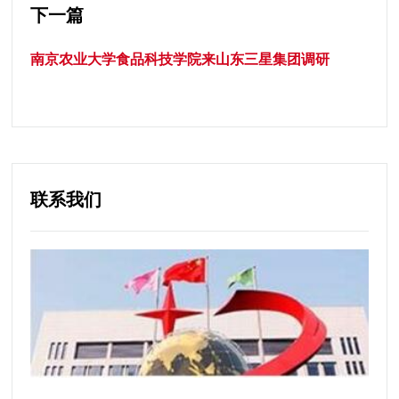
下一篇
南京农业大学食品科技学院来山东三星集团调研
联系我们