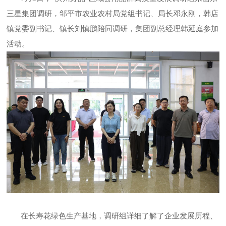
三星集团调研，邹平市农业农村局党组书记、局长邓永刚，韩店
镇党委副书记、镇长刘慎鹏陪同调研，集团副总经理韩延庭参加
活动。
在长寿花绿色生产基地，调研组详细了解了企业发展历程、