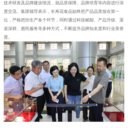
技术研发及品牌建设情况，就品质保障、品牌培育等内容进行深
度交流。集团领导表示，长寿花食品始终把产品品质放在第一
位，严格把控生产各个环节，同时通过科技赋能、产品升级、渠
道深耕、惠民服务等多种方式，不断提升品牌知名度和行业美誉
度。