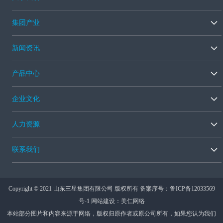
集团产业
新闻资讯
产品中心
企业文化
人力资源
联系我们
Copyright © 2021 山东三星集团有限公司 版权所有 备案序号：
鲁ICP备12033569
号-1
网站建设：美仁网络
本站部分图片和内容来源于网络，版权归原作者或原公司所有，如果您认为我们