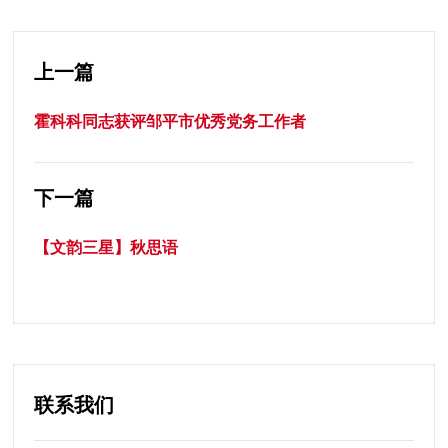
上一篇
霍科科同志获评邹平市优秀党务工作者
下一篇
【文韵三星】秋思语
联系我们