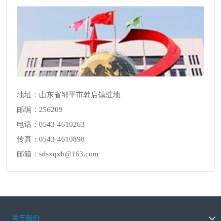
地址：山东省邹平市韩店镇驻地
邮编：256209
电话：0543-4610263
传真：0543-4610898
邮箱：sdsxqxb@163.com
关于我们