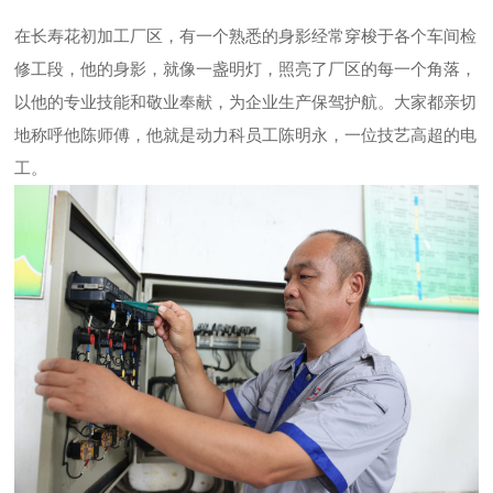
在长寿花初加工厂区，有一个熟悉的身影经常穿梭于各个车间检
修工段，他的身影，就像一盏明灯，照亮了厂区的每一个角落，
以他的专业技能和敬业奉献，为企业生产保驾护航。大家都亲切
地称呼他陈师傅，他就是动力科员工陈明永，一位技艺高超的电
工。