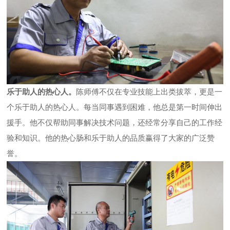
乐于助人的热心人。
陈师傅不仅在专业技能上出类拔萃，更是一
个乐于助人的热心人。每当同事遇到困难，他总是第一时间伸出
援手。他不仅帮助同事解决技术问题，还经常分享自己的工作经
验和知识。他的热心肠和乐于助人的品质赢得了大家的广泛赞
誉。