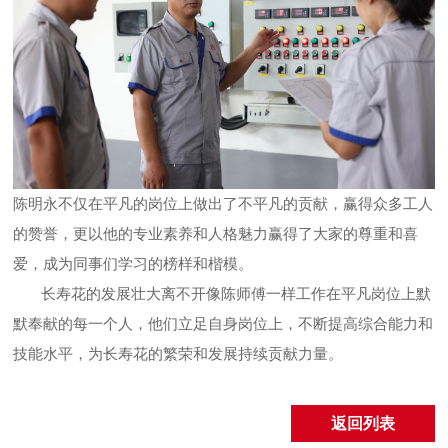
陈明永不仅在平凡的岗位上做出了不平凡的贡献，赢得众多工人
的赞誉，更以他的专业素养和人格魅力赢得了大家的尊重和喜
爱，成为同事们学习的榜样和楷模。
长寿花的发展壮大离不开像陈师傅一样工作在平凡岗位上默
默奉献的每一个人，他们立足自身岗位上，不断提高综合能力和
技能水平，为长寿花的繁荣和发展持续贡献力量。
返回列表